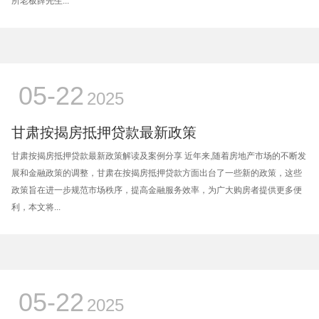
所老板薛先生...
05-22
2025
甘肃按揭房抵押贷款最新政策
甘肃按揭房抵押贷款最新政策解读及案例分享 近年来,随着房地产市场的不断发
展和金融政策的调整，甘肃在按揭房抵押贷款方面出台了一些新的政策，这些
政策旨在进一步规范市场秩序，提高金融服务效率，为广大购房者提供更多便
利，本文将...
05-22
2025