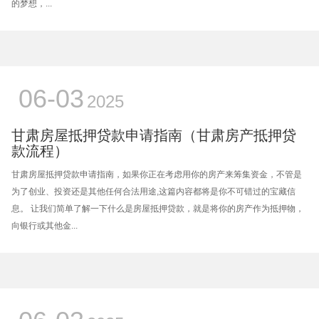
的梦想，...
06-03
2025
甘肃房屋抵押贷款申请指南（甘肃房产抵押贷
款流程）
甘肃房屋抵押贷款申请指南，如果你正在考虑用你的房产来筹集资金，不管是
为了创业、投资还是其他任何合法用途,这篇内容都将是你不可错过的宝藏信
息。 让我们简单了解一下什么是房屋抵押贷款，就是将你的房产作为抵押物，
向银行或其他金...