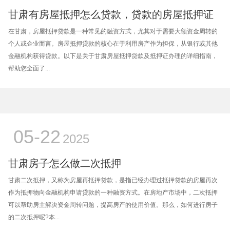
甘肃有房屋抵押怎么贷款，贷款的房屋抵押证
在甘肃，房屋抵押贷款是一种常见的融资方式，尤其对于需要大额资金周转的
个人或企业而言。房屋抵押贷款的核心在于利用房产作为担保，从银行或其他
金融机构获得贷款。以下是关于甘肃房屋抵押贷款及抵押证办理的详细指南，
帮助您全面了...
05-22
2025
甘肃房子怎么做二次抵押
甘肃二次抵押，又称为房屋再抵押贷款，是指已经办理过抵押贷款的房屋再次
作为抵押物向金融机构申请贷款的一种融资方式。在房地产市场中，二次抵押
可以帮助房主解决资金周转问题，提高房产的使用价值。那么，如何进行房子
的二次抵押呢?本...