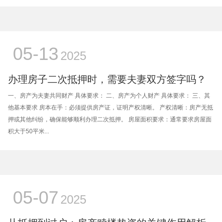
05-13
2025
办理房子二次抵押时，需要夫妻双方签字吗？
一、房产为夫妻共同财产 具体要求： 二、房产为个人财产 具体要求： 三、其
他基本要求 房本在手：必须提供房产证，证明产权清晰。 产权清晰：房产无抵
押或其他纠纷，确保能够顺利办理二次抵押。 房屋面积要求：通常要求房屋面
积大于50平米...
05-07
2025