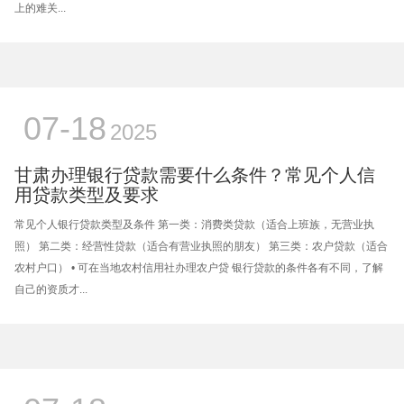
上的难关...
07-18
2025
甘肃办理银行贷款需要什么条件？常见个人信
用贷款类型及要求
常见个人银行贷款类型及条件 第一类：消费类贷款（适合上班族，无营业执
照） 第二类：经营性贷款（适合有营业执照的朋友） 第三类：农户贷款（适合
农村户口） • 可在当地农村信用社办理农户贷 银行贷款的条件各有不同，了解
自己的资质才...