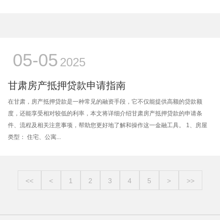
05-05
2025
甘肃房产抵押贷款申请指南
在甘肃，房产抵押贷款是一种常见的融资手段，它不仅能提供高额的贷款额
度，还能享受相对较低的利率，本文将详细介绍甘肃房产抵押贷款的申请条
件、流程及相关注意事项，帮助您更好地了解和操作这一金融工具。 1、房屋
类型： 住宅、公寓...
<<
<
1
2
3
4
5
>
>>