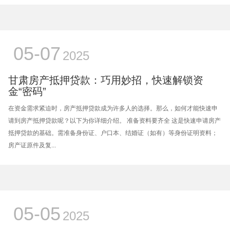
05-07
2025
甘肃房产抵押贷款：巧用妙招，快速解锁资
金“密码”
在资金需求紧迫时，房产抵押贷款成为许多人的选择。那么，如何才能快速申
请到房产抵押贷款呢？以下为你详细介绍。 准备资料要齐全 这是快速申请房产
抵押贷款的基础。需准备身份证、户口本、结婚证（如有）等身份证明资料；
房产证原件及复...
05-05
2025