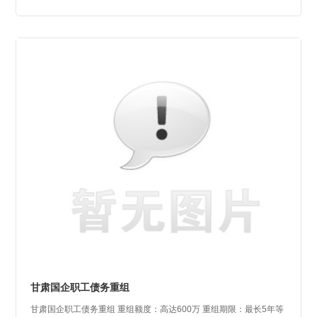
甘肃国企职工债务重组
甘肃国企职工债务重组 重组额度：高达600万 重组期限：最长5年等