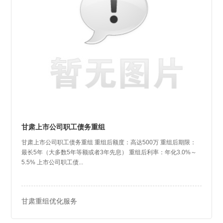
甘肃上市公司职工债务重组
甘肃上市公司职工债务重组 重组后额度：高达500万 重组后期限：
最长5年（大多数5年等额或者3年先息） 重组后利率：年化3.0%～
5.5% 上市公司职工债...
甘肃重组优化服务