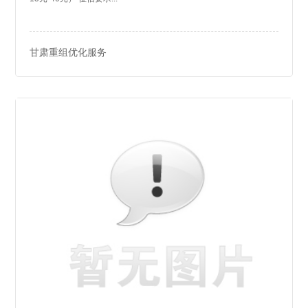
甘肃重组优化服务