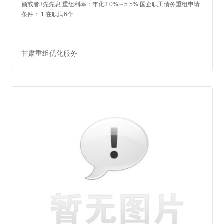
额或者3先先息 重组利率：年化3.0%～5.5% 国企职工债务重组申请
条件： 1.在职满6个...
甘肃重组优化服务