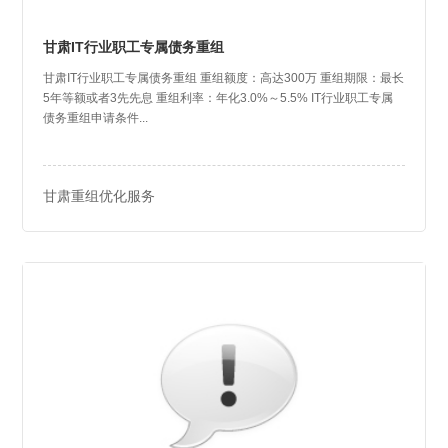
甘肃IT行业职工专属债务重组
甘肃IT行业职工专属债务重组 重组额度：高达300万 重组期限：最长
5年等额或者3先先息 重组利率：年化3.0%～5.5% IT行业职工专属
债务重组申请条件...
甘肃重组优化服务