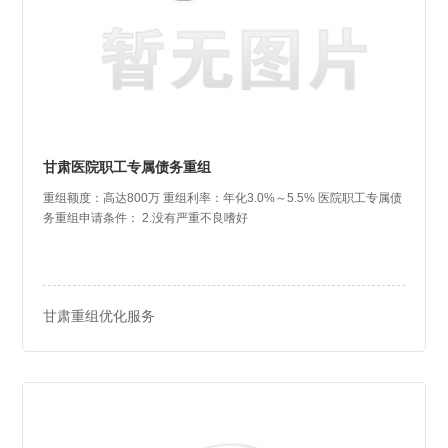
甘肃医院职工专属债务重组
重组额度：高达800万 重组利率：年化3.0%～5.5% 医院职工专属债
务重组申请条件： 2.没有严重不良嗜好
甘肃重组优化服务