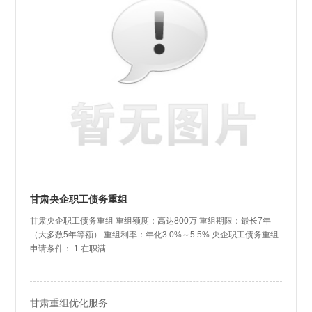
甘肃央企职工债务重组
甘肃央企职工债务重组 重组额度：高达800万 重组期限：最长7年
（大多数5年等额） 重组利率：年化3.0%～5.5% 央企职工债务重组
申请条件： 1.在职满...
甘肃重组优化服务