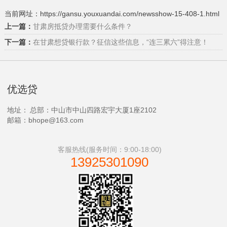
当前网址：https://gansu.youxuandai.com/newsshow-15-408-1.html
上一篇：
甘肃房抵贷办理需要什么条件？
下一篇：
在甘肃想贷银行款？征信这些信息，“连三累六”得注意！
优选贷
地址：
总部：中山市中山四路宏宇大厦1座2102
邮箱：bhope@163.com
客服热线(服务时间：9:00-18:00)
13925301090